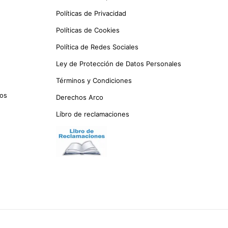
Políticas de Privacidad
Políticas de Cookies
Política de Redes Sociales
Ley de Protección de Datos Personales
Términos y Condiciones
cos
Derechos Arco
Líbro de reclamaciones