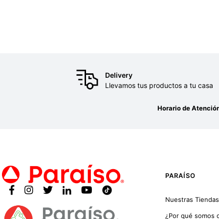
Delivery
Llevamos tus productos a tu casa
Horario de Atenció
PARAÍSO
Nuestras Tiendas
¿Por qué somos d