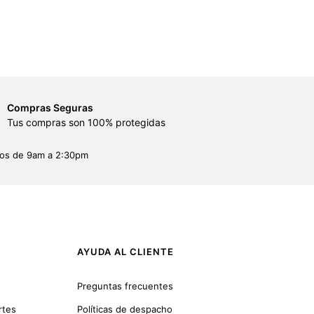
Compras Seguras
Tus compras son 100% protegidas
dos de 9am a 2:30pm
AYUDA AL CLIENTE
Preguntas frecuentes
rtes
Políticas de despacho