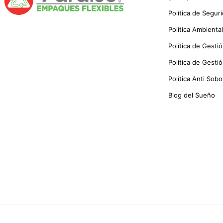
Política de Segur
Política Ambiental
Política de Gestió
Política de Gesti
Política Anti Sob
Blog del Sueño