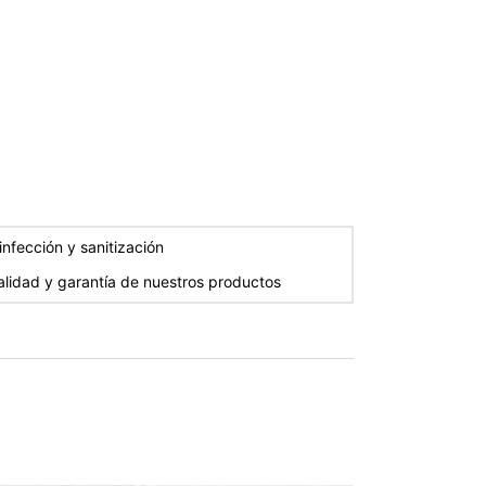
nfección y sanitización
alidad y garantía de nuestros productos