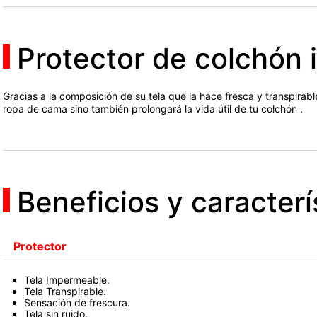
Protector de colchón
Gracias a la composición de su tela que la hace fresca y transpirabl
ropa de cama sino también prolongará la vida útil de tu colchón .
Beneficios y caracterí
Protector
Tela Impermeable.
Tela Transpirable.
Sensación de frescura.
Tela sin ruido.