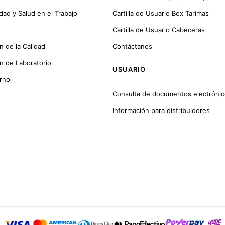
idad y Salud en el Trabajo
Cartilla de Usuario Box Tarimas
Cartilla de Usuario Cabeceras
n de la Calidad
Contáctanos
ón de Laboratorio
USUARIO
orno
Consulta de documentos electróni
Información para distribuidores