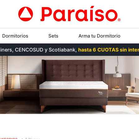
Dormitorios
Sets
Arma tu Dormitorio
, Diners, CENCOSUD y Scotiabank,
hasta 6 CUOTAS sin inter