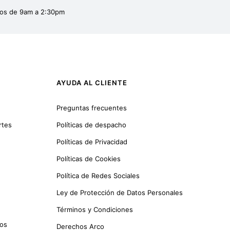
dos de 9am a 2:30pm
AYUDA AL CLIENTE
Preguntas frecuentes
rtes
Políticas de despacho
Políticas de Privacidad
Políticas de Cookies
Política de Redes Sociales
Ley de Protección de Datos Personales
Términos y Condiciones
cos
Derechos Arco