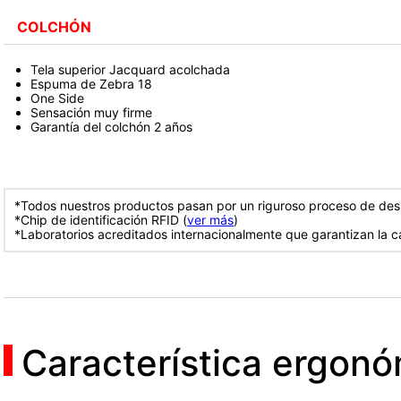
COLCHÓN
Tela superior Jacquard acolchada
Espuma de Zebra 18
One Side
Sensación muy firme
Garantía del colchón 2 años
*Todos nuestros productos pasan por un riguroso proceso de desi
*Chip de identificación RFID (
ver más
)
*Laboratorios acreditados internacionalmente que garantizan la c
Característica ergon