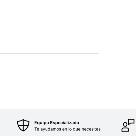
Equipo Especializado
Te ayudamos en lo que necesites