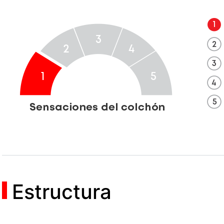
Estructura