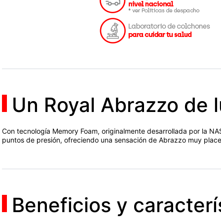
Un Royal Abrazzo de l
Con tecnología Memory Foam, originalmente desarrollada por la NASA
puntos de presión, ofreciendo una sensación de Abrazzo muy place
Beneficios y caracterí