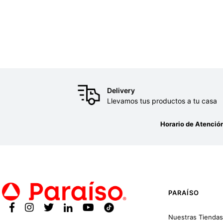
Delivery
Llevamos tus productos a tu casa
Horario de Atenció
PARAÍSO
Nuestras Tiendas