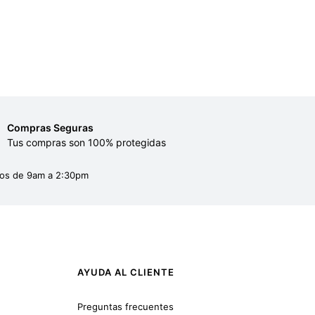
Compras Seguras
Tus compras son 100% protegidas
dos de 9am a 2:30pm
AYUDA AL CLIENTE
Preguntas frecuentes