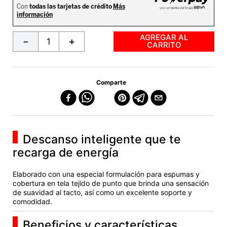
AGREGAR AL
－
＋
CARRITO
Comparte
Descanso inteligente que te
recarga de energía
Elaborado con una especial formulación para espumas y
cobertura en tela tejido de punto que brinda una sensación
de suavidad al tacto, así como un excelente soporte y
comodidad.
Beneficios y características