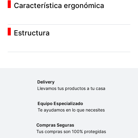
Característica ergonómica
Estructura
Delivery
Llevamos tus productos a tu casa
Equipo Especializado
Te ayudamos en lo que necesites
Compras Seguras
Tus compras son 100% protegidas