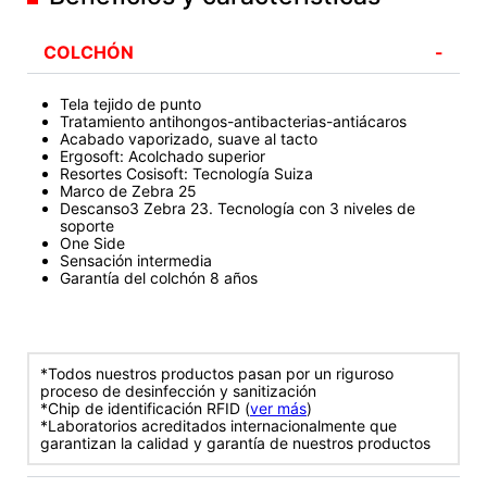
COLCHÓN
-
Tela tejido de punto
Tratamiento antihongos-antibacterias-antiácaros
Acabado vaporizado, suave al tacto
Ergosoft: Acolchado superior
Resortes Cosisoft: Tecnología Suiza
Marco de Zebra 25
Descanso3 Zebra 23. Tecnología con 3 niveles de
soporte
One Side
Sensación intermedia
Garantía del colchón 8 años
*Todos nuestros productos pasan por un riguroso
proceso de desinfección y sanitización
*Chip de identificación RFID (
ver más
)
*Laboratorios acreditados internacionalmente que
garantizan la calidad y garantía de nuestros productos