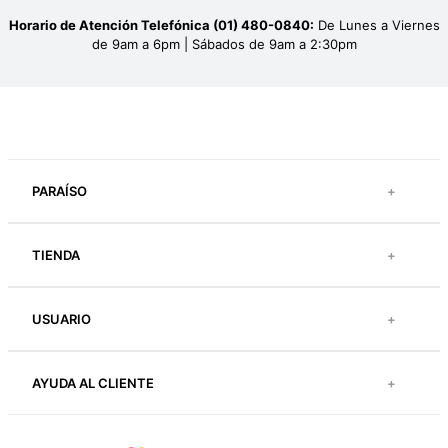
Horario de Atención Telefónica (01) 480-0840:
De Lunes a Viernes
de 9am a 6pm | Sábados de 9am a 2:30pm
PARAÍSO
+
TIENDA
+
USUARIO
+
AYUDA AL CLIENTE
+