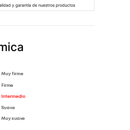
alidad y garantía de nuestros productos
ómica