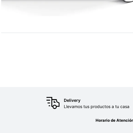
Delivery
Llevamos tus productos a tu casa
Horario de Atenció