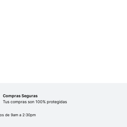
Compras Seguras
Tus compras son 100% protegidas
dos de 9am a 2:30pm