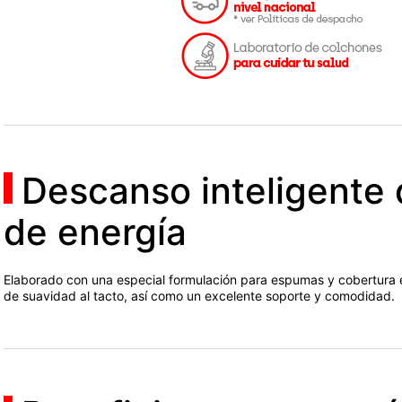
Descanso inteligente 
de energía
Elaborado con una especial formulación para espumas y cobertura e
de suavidad al tacto, así como un excelente soporte y comodidad.