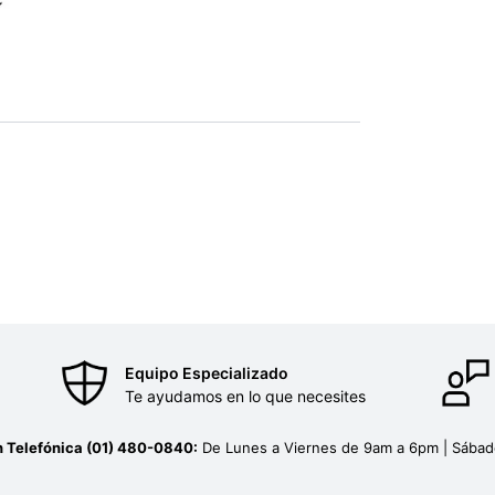
Equipo Especializado
Te ayudamos en lo que necesites
n Telefónica (01) 480-0840:
De Lunes a Viernes de 9am a 6pm | Sába