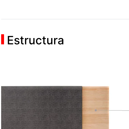
Estructura