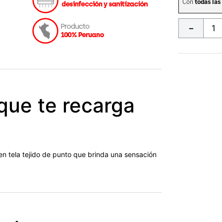
－
que te recarga
n tela tejido de punto que brinda una sensación