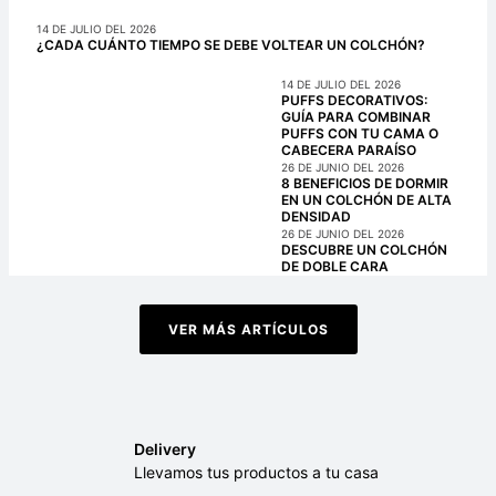
14 DE JULIO DEL 2026
¿CADA CUÁNTO TIEMPO SE DEBE VOLTEAR UN COLCHÓN?
14 DE JULIO DEL 2026
PUFFS DECORATIVOS:
GUÍA PARA COMBINAR
PUFFS CON TU CAMA O
CABECERA PARAÍSO
26 DE JUNIO DEL 2026
8 BENEFICIOS DE DORMIR
EN UN COLCHÓN DE ALTA
DENSIDAD
26 DE JUNIO DEL 2026
DESCUBRE UN COLCHÓN
DE DOBLE CARA
VER MÁS ARTÍCULOS
Delivery
Llevamos tus productos a tu casa