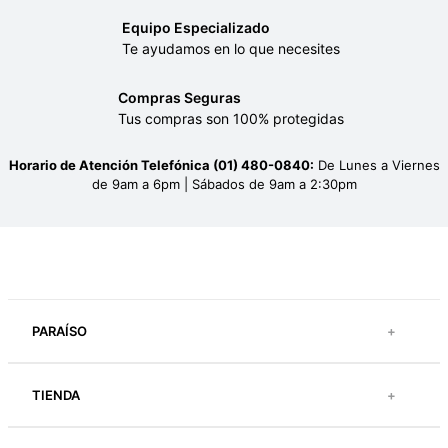
Equipo Especializado
Te ayudamos en lo que necesites
Compras Seguras
Tus compras son 100% protegidas
Horario de Atención Telefónica (01) 480-0840:
De Lunes a Viernes
de 9am a 6pm | Sábados de 9am a 2:30pm
PARAÍSO
+
TIENDA
+