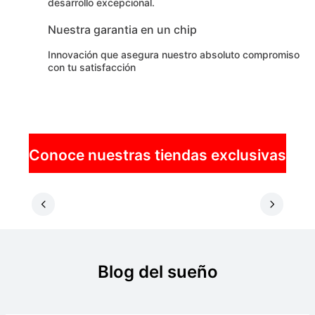
desarrollo excepcional.
Nuestra garantia en un chip
Innovación que asegura nuestro absoluto compromiso
con tu satisfacción
Conoce nuestras tiendas exclusivas
Blog del sueño