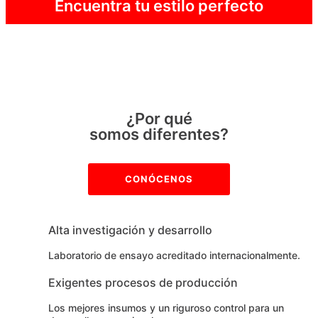
Encuentra tu estilo perfecto
¿Por qué
somos diferentes?
CONÓCENOS
Alta investigación y desarrollo
Laboratorio de ensayo acreditado internacionalmente.
Exigentes procesos de producción
Los mejores insumos y un riguroso control para un