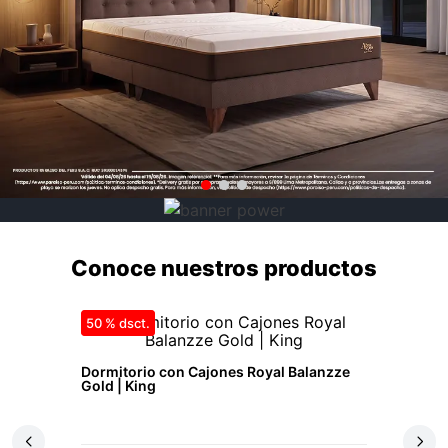
Conoce nuestros productos
50 %
Dormitorio con Cajones Royal Balanzze
Gold | King